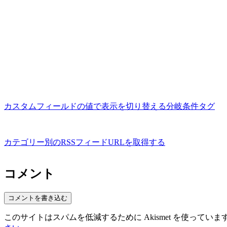
カスタムフィールドの値で表示を切り替える分岐条件タグ
カテゴリー別のRSSフィードURLを取得する
コメント
コメントを書き込む
このサイトはスパムを低減するために Akismet を使っていま