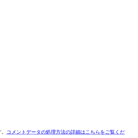
す。
コメントデータの処理方法の詳細はこちらをご覧くだ