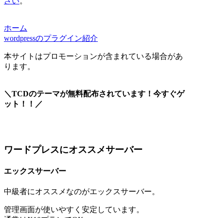
さい
。
ホーム
wordpressのプラグイン紹介
本サイトはプロモーションが含まれている場合があ
ります。
＼TCDのテーマが無料配布されています！今すぐゲ
ット！！／
ワードプレスにオススメサーバー
エックスサーバー
中級者にオススメなのがエックスサーバー。
管理画面が使いやすく安定しています。