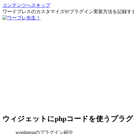
コンテンツへスキップ
ワードプレスのカスタマイズやプラグイン実装方法を記録す
ウィジェットにphpコードを使うプラ
wordpressのプラグイン紹介