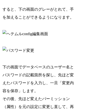
すると、下の画面のグレーがとれて、手
を加えることができるようになります。
下の画面でデータベースのユーザー名と
パスワードの記載箇所を探し、先ほど変
えたパスワードを入力し、一旦「変更内
容を保存」します。
その後、先ほど変えたパーミッション
（属性）を元の設定に変更し直して、再