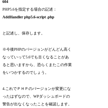
604
PHP5.6を指定する場合の記述：
AddHandler php5.6-script .php
と記述し、保存します。
※今後PHPのバージョンがどんどん高く
なっていって5.6でも古くなることがあ
ると思いますから、恐らくまたこの作業
をいつかするのでしょう。
4.これでＰＨＰのバージョンが変更にな
ったはずなので、WPダッシュボードの
警告が出なくなったことを確認します。