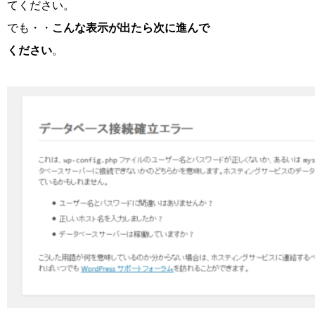
てください。
でも・・
こんな表示が出たら次に進んで
ください
。