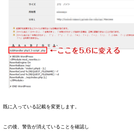
既に入っている記載を変更します。
この後、警告が消えていることを確認し