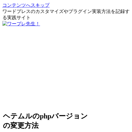
コンテンツへスキップ
ワードプレスのカスタマイズやプラグイン実装方法を記録す
る実践サイト
ヘテムルのphpバージョン
の変更方法