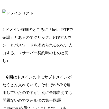
2.ドメイン詳細のところに「hetemlFTPで
確認」とあるのでクリック。FTPアカウ
ントとパスワードを求められるので、入
力する。（サーバー契約時のものと同
じ）
3.今回はドメインの中にサブドメインが
たくさん入れていて、それぞれWPで運
用していたのですが、別に全部変えても
問題ないのでフォルダの第一階層
に.htaccessを置くことにします。（も