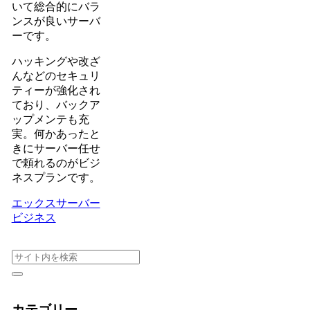
いて総合的にバラ
ンスが良いサーバ
ーです。
ハッキングや改ざ
んなどのセキュリ
ティーが強化され
ており、バックア
ップメンテも充
実。何かあったと
きにサーバー任せ
で頼れるのがビジ
ネスプランです。
エックスサーバー
ビジネス
カテゴリー