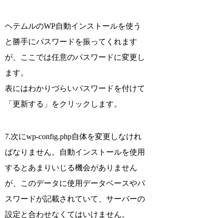
ヘテムルのWP自動インストールを使う
と勝手にパスワードを振ってくれます
が、ここでは任意のパスワードに変更し
ます。
表にはわかりづらいパスワードを付けて
「更新する」をクリックします。
7.次にwp-config.php自体を変更しなけれ
ばなりません。自動インストールを使用
するとあまりいじる機会がありません
が、このデータに使用データベースやパ
スワードが記載されていて、サーバーの
設定と合わせなくてはいけません。