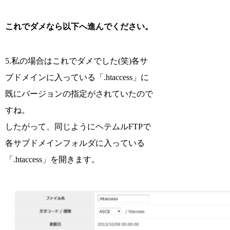
これでダメなら以下へ進んでください。
5.私の場合はこれでダメでした(笑)各サ
ブドメインに入っている「.htaccess」に
既にバージョンの指定がされていたので
すね。
したがって、同じようにヘテムルFTPで
各サブドメインフォルダに入っている
「.htaccess」を開きます。