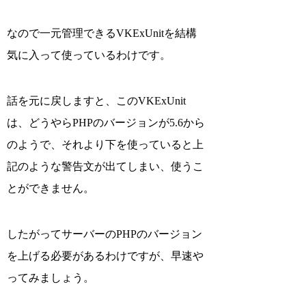
なので一元管理できるVKExUnitを結構
気に入って使っているわけです。
話を元に戻しますと、このVKExUnit
は、どうやらPHPのバージョンが5.6から
のようで、それより下を使っていると上
記のような警告文が出てしまい、使うこ
とができません。
したがってサーバーのPHPのバージョン
を上げる必要があるわけですが、早速や
ってみましょう。