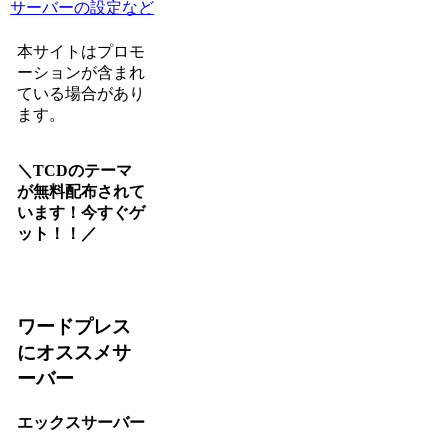
サーバーの設定など
本サイトはプロモ
ーションが含まれ
ている場合があり
ます。
＼TCDのテーマ
が無料配布されて
います！今すぐゲ
ット！！／
ワードプレス
にオススメサ
ーバー
エックスサーバー