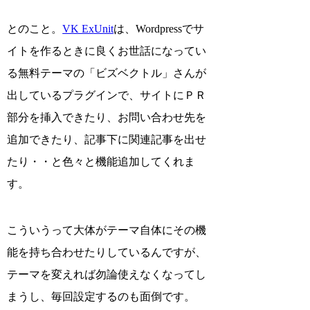
とのこと。
VK ExUnit
は、Wordpressでサ
イトを作るときに良くお世話になってい
る無料テーマの「ビズベクトル」さんが
出しているプラグインで、サイトにＰＲ
部分を挿入できたり、お問い合わせ先を
追加できたり、記事下に関連記事を出せ
たり・・と色々と機能追加してくれま
す。
こういうって大体がテーマ自体にその機
能を持ち合わせたりしているんですが、
テーマを変えれば勿論使えなくなってし
まうし、毎回設定するのも面倒です。