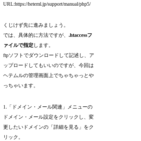
URL:https://heteml.jp/support/manual/php5/
くじけず先に進みましょう。
では、具体的に方法ですが、
.htaccessフ
ァイルで指定
します。
ftpソフトでダウンロードして記述し、ア
ップロードしてもいいのですが、今回は
ヘテムルの管理画面上でちゃちゃっとや
っちゃいます。
1.「ドメイン・メール関連」メニューの
ドメイン・メール設定をクリックし、変
更したいドメインの「詳細を見る」をク
リック。