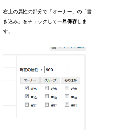
右上の属性の部分で「オーナー」の「書
き込み」をチェックして
一旦保存
しま
す。