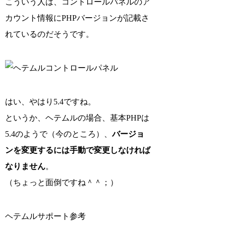
こういう人は、コントロールパネルのア
カウント情報にPHPバージョンが記載さ
れているのだそうです。
はい、やはり5.4ですね。
というか、ヘテムルの場合、基本PHPは
5.4のようで（今のところ）、
バージョ
ンを変更するには手動で変更しなければ
なりません
。
（ちょっと面倒ですね＾＾；）
ヘテムルサポート参考