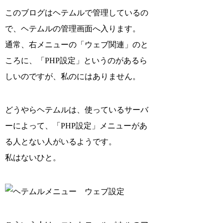
このブログはヘテムルで管理しているの
で、ヘテムルの管理画面へ入ります。
通常、右メニューの「ウェブ関連」のと
ころに、「PHP設定」というのがあるら
しいのですが、私のにはありません。
どうやらヘテムルは、使っているサーバ
ーによって、「PHP設定」メニューがあ
る人とない人がいるようです。
私はないひと。