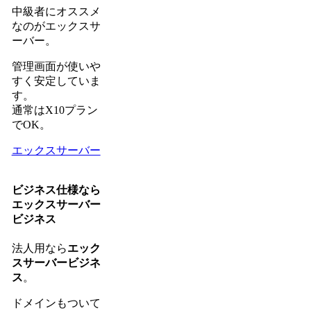
中級者にオススメ
なのがエックスサ
ーバー。
管理画面が使いや
すく安定していま
す。
通常はX10プラン
でOK。
エックスサーバー
ビジネス仕様なら
エックスサーバー
ビジネス
法人用なら
エック
スサーバービジネ
ス
。
ドメインもついて