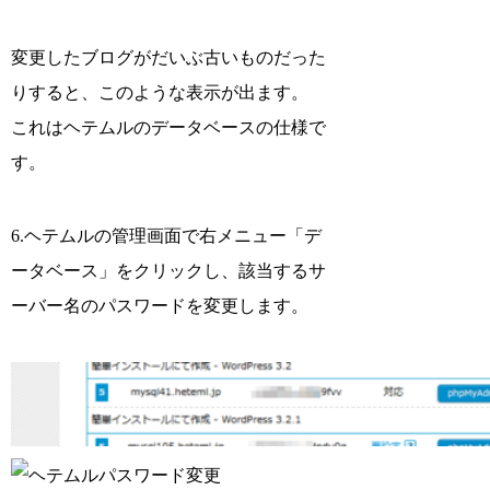
変更したブログがだいぶ古いものだった
りすると、このような表示が出ます。
これはヘテムルのデータベースの仕様で
す。
6.ヘテムルの管理画面で右メニュー「デ
ータベース」をクリックし、該当するサ
ーバー名のパスワードを変更します。