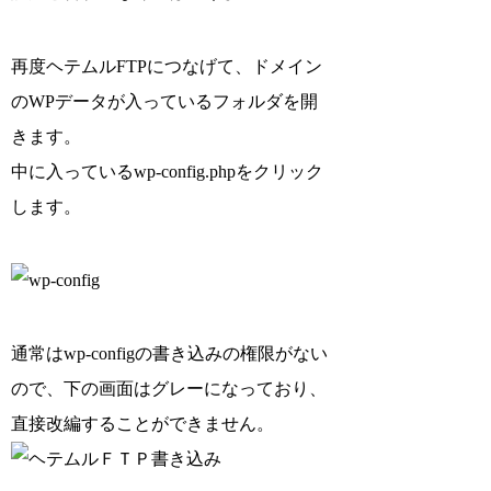
再度ヘテムルFTPにつなげて、ドメイン
のWPデータが入っているフォルダを開
きます。
中に入っているwp-config.phpをクリック
します。
通常はwp-configの書き込みの権限がない
ので、下の画面はグレーになっており、
直接改編することができません。