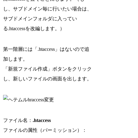
し、サブドメイン毎に行いたい場合は、
サブドメインフォルダに入ってい
る.htaccessを改編します。）
第一階層には「.htaccess」はないので追
加します。
「新規ファイル作成」ボタンをクリック
し、新しいファイルの画面を出します。
ファイル名：
.htaccess
ファイルの属性（パーミッション）：