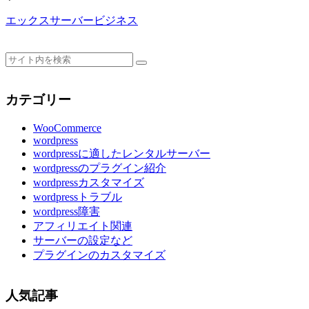
エックスサーバービジネス
カテゴリー
WooCommerce
wordpress
wordpressに適したレンタルサーバー
wordpressのプラグイン紹介
wordpressカスタマイズ
wordpressトラブル
wordpress障害
アフィリエイト関連
サーバーの設定など
プラグインのカスタマイズ
人気記事