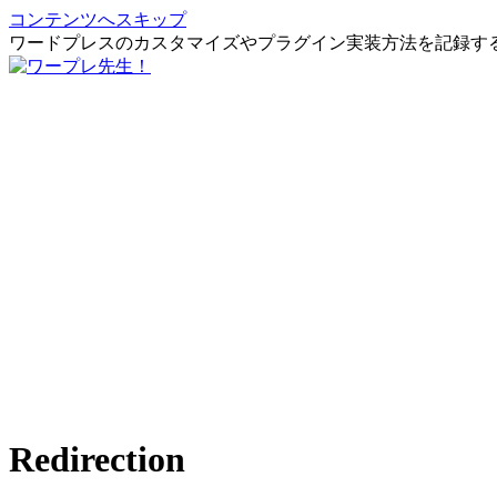
コンテンツへスキップ
ワードプレスのカスタマイズやプラグイン実装方法を記録す
Redirection