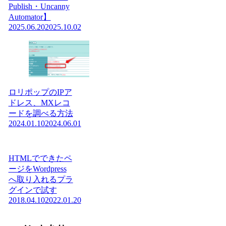
Publish・Uncanny
Automator】
2025.06.20
2025.10.02
ロリポップのIPア
ドレス、MXレコ
ードを調べる方法
2024.01.10
2024.06.01
HTMLでできたペ
ージをWordpress
へ取り入れるプラ
グインで試す
2018.04.10
2022.01.20