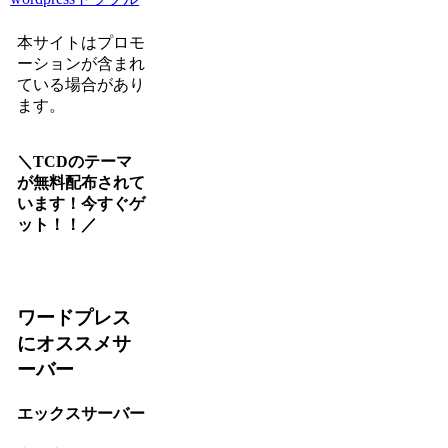
本サイトはプロモ
ーションが含まれ
ている場合があり
ます。
＼TCDのテーマ
が無料配布されて
います！今すぐゲ
ット！！／
ワードプレス
にオススメサ
ーバー
エックスサーバー