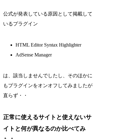
公式が発表している原因として掲載して
いるプラグイン
HTML Editor Syntax Highlighter
AdSense Manager
は、該当しませんでしたし、そのほかに
もプラグインをオンオフしてみましたが
直らず・・
正常に使えるサイトと使えないサ
イトと何が異なるのか比べてみ