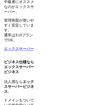
中級者にオススメ
なのがエックスサ
ーバー。
管理画面が使いや
すく安定していま
す。
通常はX10プラン
でOK。
エックスサーバー
ビジネス仕様なら
エックスサーバー
ビジネス
法人用なら
エック
スサーバービジネ
ス
。
ドメインもついて