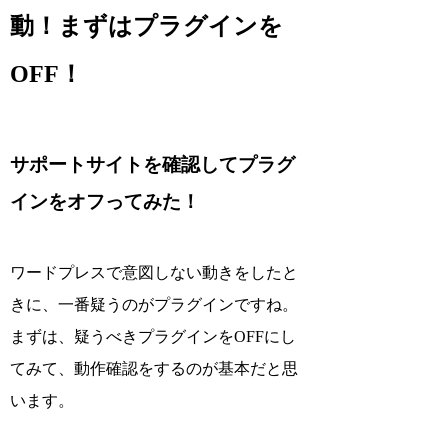
動！まずはプラグインを
OFF！
サポートサイトを確認してプラグ
インをオフってみた！
ワードプレスで意図しない動きをしたと
きに、一番疑うのがプラグインですね。
まずは、疑うべきプラグインをOFFにし
てみて、動作確認をするのが基本だと思
います。