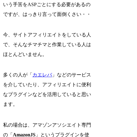
いう手筈をASPごとにする必要があるの
ですが、はっきり言って面倒くさい・・
今、サイトアフィリエイトをしている人
で、そんなチマチマと作業している人は
ほとんどいません。
多くの人が「
カエレバ
」などのサービス
を介していたり、アフィリエイトに便利
なプラグインなどを活用していると思い
ます。
私の場合は、アマゾンアソシエイト専門
の「
AmazonJS
」というプラグインを使