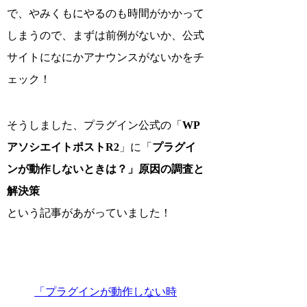
で、やみくもにやるのも時間がかかって
しまうので、まずは前例がないか、公式
サイトになにかアナウンスがないかをチ
ェック！
そうしました、プラグイン公式の「
WP
アソシエイトポストR2
」に「
プラグイ
ンが動作しないときは？」原因の調査と
解決策
という記事があがっていました！
「プラグインが動作しない時