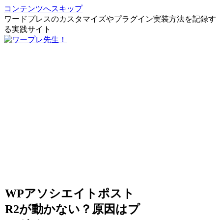
コンテンツへスキップ
ワードプレスのカスタマイズやプラグイン実装方法を記録す
る実践サイト
WPアソシエイトポスト
R2が動かない？原因はプ