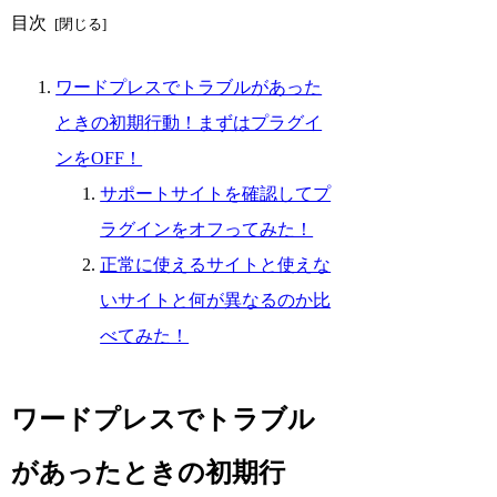
目次
ワードプレスでトラブルがあった
ときの初期行動！まずはプラグイ
ンをOFF！
サポートサイトを確認してプ
ラグインをオフってみた！
正常に使えるサイトと使えな
いサイトと何が異なるのか比
べてみた！
ワードプレスでトラブル
があったときの初期行