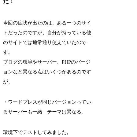
た！
今回の症状が出たのは、ある一つのサイ
トだったのですが、自分が持っている他
のサイトでは通常通り使えていたので
す。
ブログの環境やサーバー、PHPのバージ
ョンなど異なる点はいくつかあるのです
が、
・ワードプレスが同じバージョンってい
るサーバーも一緒 テーマは異なる。
環境下でテストしてみました。