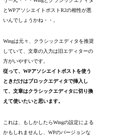
うーん・・・Wingとクラシックエディタ
とWPアソシエイトポストR2の相性が悪
いんでしょうかね・・。
Wingは元々、クラシックエディタを推奨
していて、文章の入力は旧エディターの
方がいやすいです。
従って、WPアソシエイトポストを使う
ときだけはブロックエディタで挿入し
て、文章はクラシックエディタに切り換
えて使いたいと思います。
これは、もしかしたらWingの設定による
かもしれませんし、WPのバージョンな