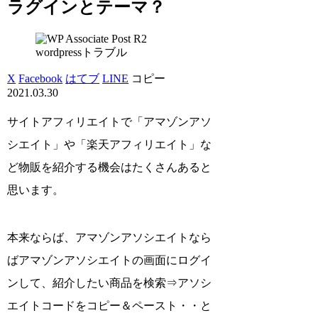
ラグインとテーマ？
wordpressトラブル
X
Facebook
はてブ
LINE
コピー
2021.03.30
サイトアフィリエイトで「アマゾンアソ
シエイト」や「楽天アフィリエイト」な
ど物販を紹介する機会はたくさんあると
思います。
本来ならば、アマゾンアソシエイトなら
ばアマゾンアソシエイトの画面にログイ
ンして、紹介したい商品を検索⇒アソシ
エイトコードをコピー＆ペースト・・と