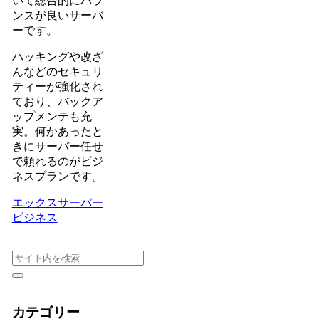
いて総合的にバラ
ンスが良いサーバ
ーです。
ハッキングや改ざ
んなどのセキュリ
ティーが強化され
ており、バックア
ップメンテも充
実。何かあったと
きにサーバー任せ
で頼れるのがビジ
ネスプランです。
エックスサーバー
ビジネス
カテゴリー