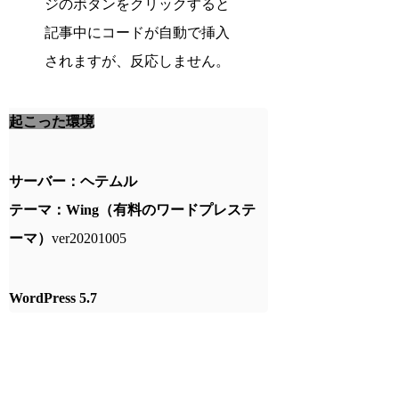
ジのボタンをクリックすると
記事中にコードが自動で挿入
されますが、反応しません。
起こった環境
サーバー：ヘテムル
テーマ：Wing（有料のワードプレステ
ーマ）
ver20201005
WordPress 5.7