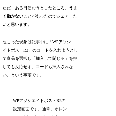
ただ、ある日使おうとしたところ、
うま
く動かない
ことがあったのでシェアした
いと思います。
起こった現象は記事中に「WPアソシエ
イトポストR2」のコードを入れようとし
て商品を選択し「挿入して閉じる」を押
しても反応せず、コードも挿入されな
い、という事項です。
WPアソシエイトポストR2の
設定画面です。通常、オレン