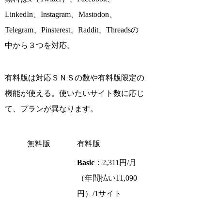
LinkedIn、Instagram、Mastodon、
Telegram、Pinsterest、Raddit、Threadsの
中から３つを対応。
有料版は対応ＳＮＳの数や有料版限定の
機能が使える。使いたいサイト数に応じ
て、プランが異なります。
無料版
有料版
Basic
：2,311円/月
（年間払い11,090
円）/1サイト