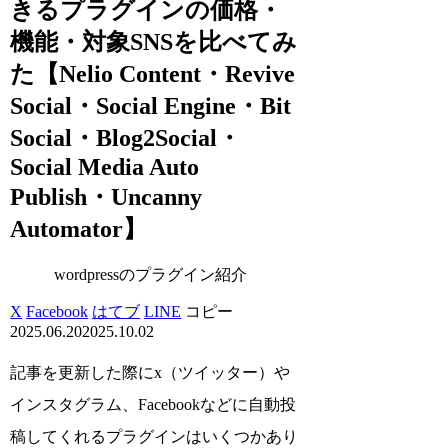
きるプラグインの価格・
機能・対象SNSを比べてみ
た【Nelio Content・Revive
Social・Social Engine・Bit
Social・Blog2Social・
Social Media Auto
Publish・Uncanny
Automator】
wordpressのプラグイン紹介
X
Facebook
はてブ
LINE
コピー
2025.06.20
2025.10.02
記事を更新した際にx（ツイッター）や
インスタグラム、Facebookなどに自動投
稿してくれるプラグインはいくつかあり