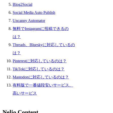
Blog2Social
Social Media Auto Publish
Uncanny Automator
無料でInstagramに投稿できるの
は？
Threads、Blueskyに対応しているの
は？
Pinterestに対応しているのは？
TikTokに対応しているのは？
Mastodonに対応しているのは？
有料版で一番値段安いサービス、
高いサービス
Nelio Content