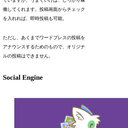
ていますが、うまくいけば、しっかり稼
働してくれます。投稿画面からチェック
を入れれば、即時投稿も可能。
ただし、あくまでワードプレスの投稿を
アナウンスするためのもので、オリジナ
ルの投稿はできません。
Social Engine