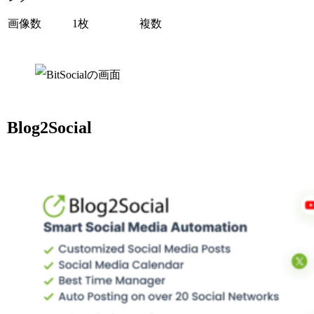
画像数
1枚
複数
Blog2Social