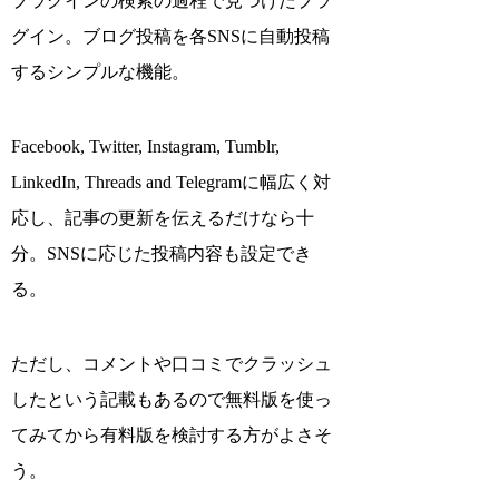
プラグインの検索の過程で見つけたプラ
グイン。ブログ投稿を各SNSに自動投稿
するシンプルな機能。
Facebook, Twitter, Instagram, Tumblr,
LinkedIn, Threads and Telegramに幅広く対
応し、記事の更新を伝えるだけなら十
分。SNSに応じた投稿内容も設定でき
る。
ただし、コメントや口コミでクラッシュ
したという記載もあるので無料版を使っ
てみてから有料版を検討する方がよさそ
う。