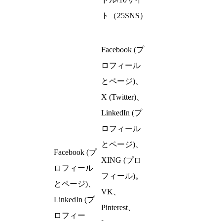
ト（25SNS）
Facebook (プ
ロフィール
とページ)、
X (Twitter)、
LinkedIn (プ
ロフィール
とページ)、
Facebook (プ
XING (プロ
ロフィール
フィール)。
とページ)、
VK、
LinkedIn (プ
Pinterest、
ロフィー