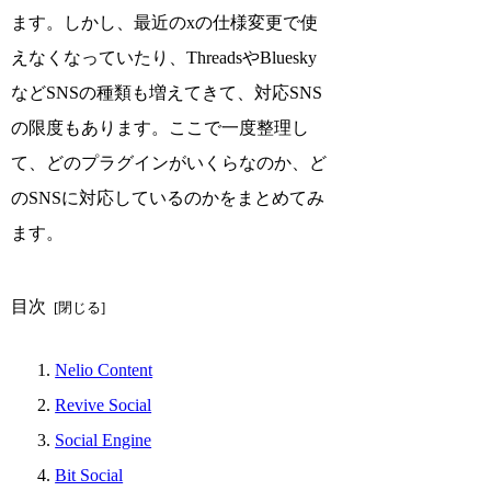
ます。しかし、最近のxの仕様変更で使
えなくなっていたり、ThreadsやBluesky
などSNSの種類も増えてきて、対応SNS
の限度もあります。ここで一度整理し
て、どのプラグインがいくらなのか、ど
のSNSに対応しているのかをまとめてみ
ます。
目次
Nelio Content
Revive Social
Social Engine
Bit Social