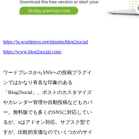
https://ja.wordpress.org/plugins/blog2social
https://www.blog2social.com/
ワードプレスからSNSへの投稿プラグイ
ンではかなり有名な印象のある
「Blog2Social」。ポストのカスタマイズ
やカレンダー管理や自動投稿などもカバ
ー。無料版でも多くのSNSに対応してい
るが、xはアドオン対応。サブスク型で
すが、比較的安価なのでいくつかのサイ