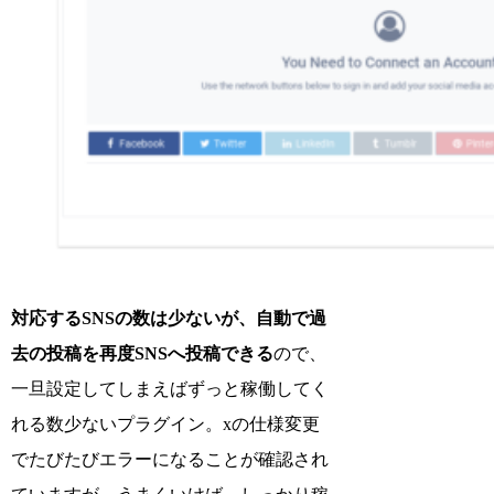
対応するSNSの数は少ないが、自動で過
去の投稿を再度SNSへ投稿できる
ので、
一旦設定してしまえばずっと稼働してく
れる数少ないプラグイン。xの仕様変更
でたびたびエラーになることが確認され