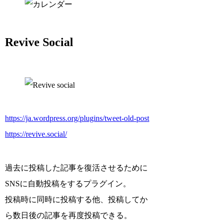
Revive Social
https://ja.wordpress.org/plugins/tweet-old-post
https://revive.social/
過去に投稿した記事を復活させるために
SNSに自動投稿をするプラグイン。
投稿時に同時に投稿する他、投稿してか
ら数日後の記事を再度投稿できる。