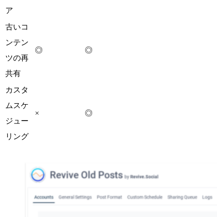
ア
古いコ
ンテン
◎
◎
ツの再
共有
カスタ
ムスケ
×
◎
ジュー
リング