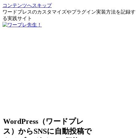
コンテンツへスキップ
ワードプレスのカスタマイズやプラグイン実装方法を記録す
る実践サイト
WordPress（ワードプレ
ス）からSNSに自動投稿で