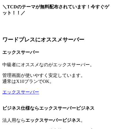
＼TCDのテーマが無料配布されています！今すぐゲ
ット！！／
ワードプレスにオススメサーバー
エックスサーバー
中級者にオススメなのがエックスサーバー。
管理画面が使いやすく安定しています。
通常はX10プランでOK。
エックスサーバー
ビジネス仕様ならエックスサーバービジネス
法人用なら
エックスサーバービジネス
。