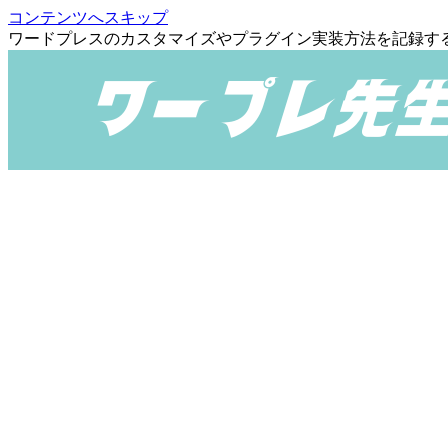
コンテンツへスキップ
ワードプレスのカスタマイズやプラグイン実装方法を記録す