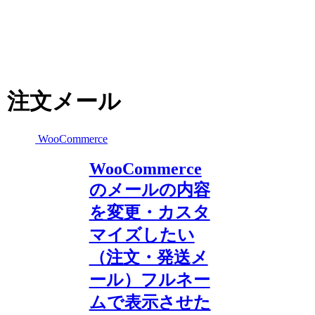
注文メール
WooCommerce
WooCommerce
のメールの内容
を変更・カスタ
マイズしたい
（注文・発送メ
ール）フルネー
ムで表示させた