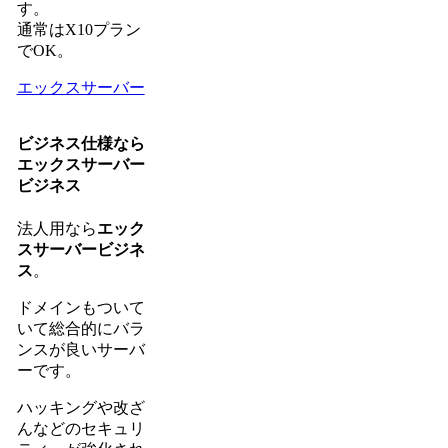
す。
通常はX10プラン
でOK。
エックスサーバー
ビジネス仕様なら
エックスサーバー
ビジネス
法人用なら
エック
スサーバービジネ
ス
。
ドメインもついて
いて総合的にバラ
ンスが良いサーバ
ーです。
ハッキングや改ざ
んなどのセキュリ