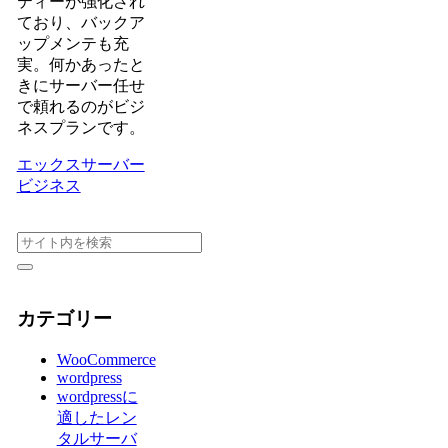
ティーが強化され
ており、バックア
ップメンテも充
実。何かあったと
きにサーバー任せ
で頼れるのがビジ
ネスプランです。
エックスサーバー
ビジネス
カテゴリー
WooCommerce
wordpress
wordpressに
適したレン
タルサーバ