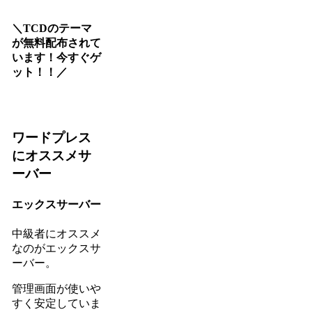
＼TCDのテーマ
が無料配布されて
います！今すぐゲ
ット！！／
ワードプレス
にオススメサ
ーバー
エックスサーバー
中級者にオススメ
なのがエックスサ
ーバー。
管理画面が使いや
すく安定していま