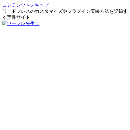
コンテンツへスキップ
ワードプレスのカスタマイズやプラグイン実装方法を記録す
る実践サイト