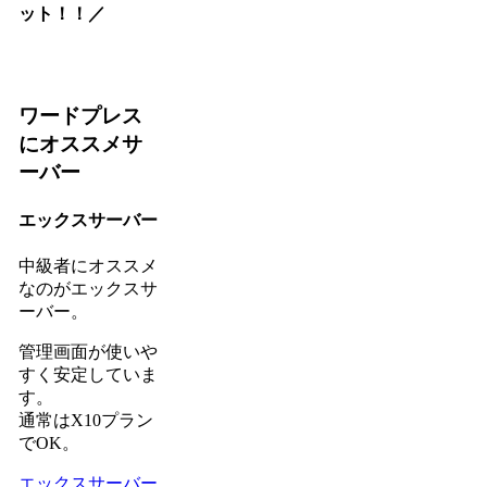
ット！！／
ワードプレス
にオススメサ
ーバー
エックスサーバー
中級者にオススメ
なのがエックスサ
ーバー。
管理画面が使いや
すく安定していま
す。
通常はX10プラン
でOK。
エックスサーバー