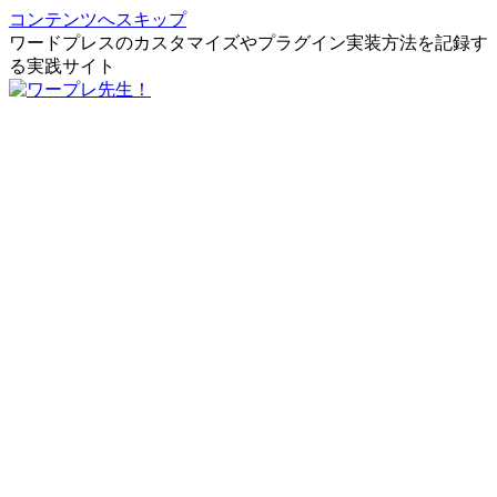
コンテンツへスキップ
ワードプレスのカスタマイズやプラグイン実装方法を記録す
る実践サイト