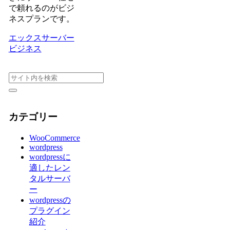
で頼れるのがビジ
ネスプランです。
エックスサーバー
ビジネス
カテゴリー
WooCommerce
wordpress
wordpressに
適したレン
タルサーバ
ー
wordpressの
プラグイン
紹介