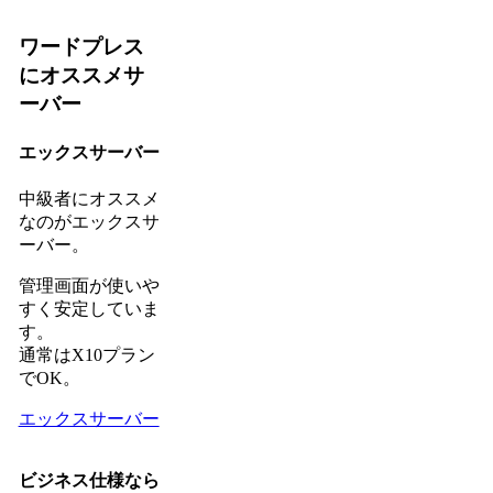
ワードプレス
にオススメサ
ーバー
エックスサーバー
中級者にオススメ
なのがエックスサ
ーバー。
管理画面が使いや
すく安定していま
す。
通常はX10プラン
でOK。
エックスサーバー
ビジネス仕様なら