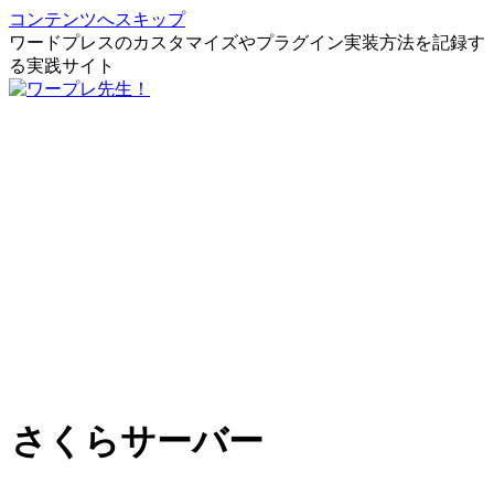
コンテンツへスキップ
ワードプレスのカスタマイズやプラグイン実装方法を記録す
る実践サイト
さくらサーバー