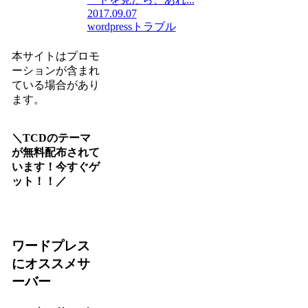
2017.09.07
wordpressトラブル
本サイトはプロモ
ーションが含まれ
ている場合があり
ます。
＼TCDのテーマ
が無料配布されて
います！今すぐゲ
ット！！／
ワードプレス
にオススメサ
ーバー