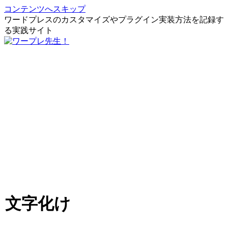
コンテンツへスキップ
ワードプレスのカスタマイズやプラグイン実装方法を記録す
る実践サイト
文字化け