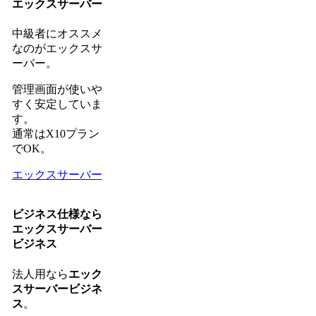
エックスサーバー
中級者にオススメ
なのがエックスサ
ーバー。
管理画面が使いや
すく安定していま
す。
通常はX10プラン
でOK。
エックスサーバー
ビジネス仕様なら
エックスサーバー
ビジネス
法人用なら
エック
スサーバービジネ
ス
。