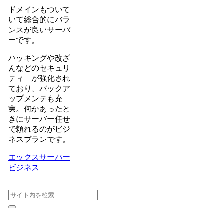
ドメインもついて
いて総合的にバラ
ンスが良いサーバ
ーです。
ハッキングや改ざ
んなどのセキュリ
ティーが強化され
ており、バックア
ップメンテも充
実。何かあったと
きにサーバー任せ
で頼れるのがビジ
ネスプランです。
エックスサーバー
ビジネス