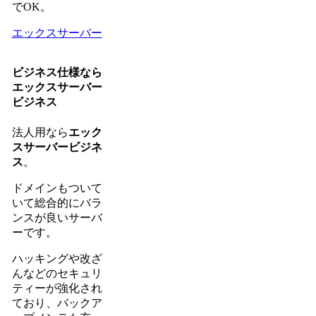
でOK。
エックスサーバー
ビジネス仕様なら
エックスサーバー
ビジネス
法人用なら
エック
スサーバービジネ
ス
。
ドメインもついて
いて総合的にバラ
ンスが良いサーバ
ーです。
ハッキングや改ざ
んなどのセキュリ
ティーが強化され
ており、バックア