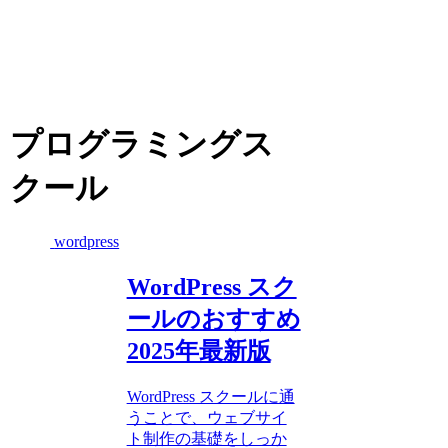
プログラミングス
クール
wordpress
WordPress スク
ールのおすすめ
2025年最新版
WordPress スクールに通
うことで、ウェブサイ
ト制作の基礎をしっか