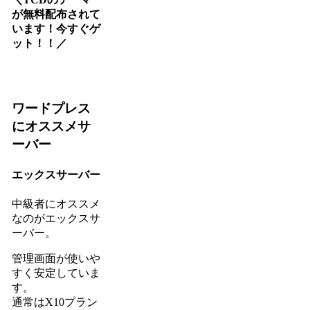
が無料配布されて
います！今すぐゲ
ット！！／
ワードプレス
にオススメサ
ーバー
エックスサーバー
中級者にオススメ
なのがエックスサ
ーバー。
管理画面が使いや
すく安定していま
す。
通常はX10プラン