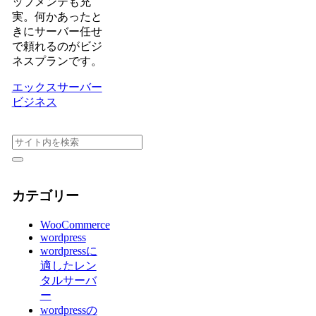
ップメンテも充
実。何かあったと
きにサーバー任せ
で頼れるのがビジ
ネスプランです。
エックスサーバー
ビジネス
カテゴリー
WooCommerce
wordpress
wordpressに
適したレン
タルサーバ
ー
wordpressの