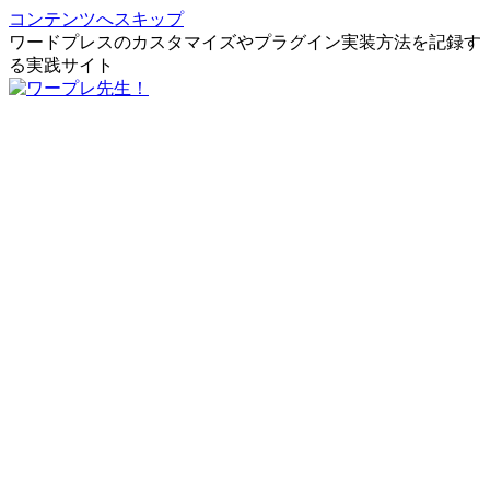
コンテンツへスキップ
ワードプレスのカスタマイズやプラグイン実装方法を記録す
る実践サイト